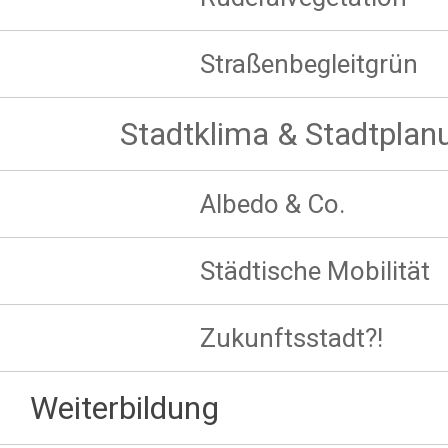
Straßenbegleitgrün
Stadtklima & Stadtplan
Albedo & Co.
Städtische Mobilität
Zukunftsstadt?!
Weiterbildung