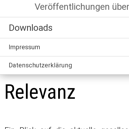
Veröffentlichungen über
Downloads
Impressum
Datenschutzerklärung
Relevanz