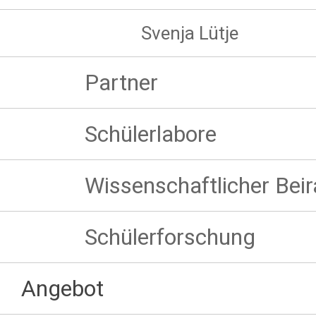
Svenja Lütje
Partner
Schülerlabore
Wissenschaftlicher Beir
Schülerforschung
Angebot