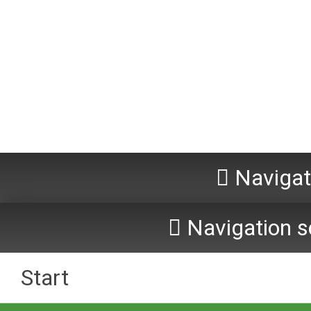
Navigat
Navigation s
Start