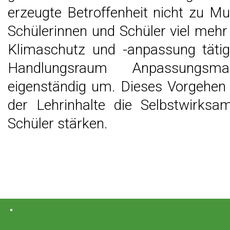
erzeugte Betroffenheit nicht zu Mut
Schülerinnen und Schüler viel mehr 
Klimaschutz und -anpassung tätig
Handlungsraum Anpassungsma
eigenständig um. Dieses Vorgehen s
der Lehrinhalte die Selbstwirksa
Schüler stärken.