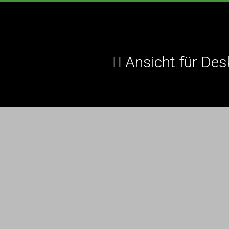
Ansicht für Des