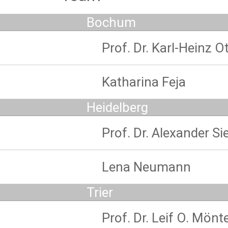
Bochum
Prof. Dr. Karl-Heinz O
Katharina Feja
Heidelberg
Prof. Dr. Alexander 
Lena Neumann
Trier
Prof. Dr. Leif O. Mönt