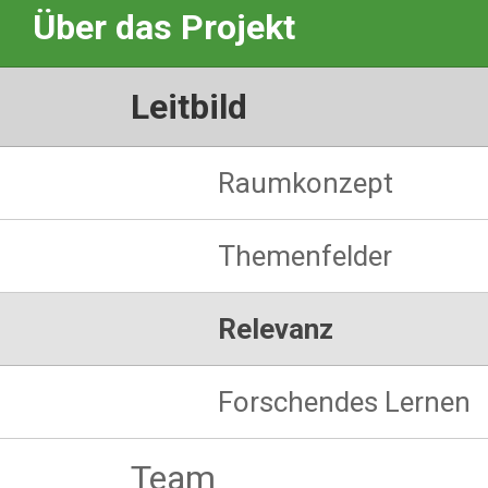
Über das Projekt
Leitbild
Raumkonzept
Themenfelder
Relevanz
Forschendes Lernen
Team