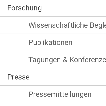
Forschung
Wissenschaftliche Begl
Publikationen
Tagungen & Konferenz
Presse
Pressemitteilungen