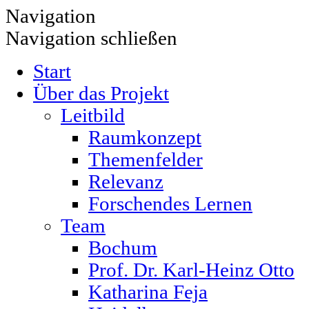
Navigation
Navigation schließen
Start
Über das Projekt
Leitbild
Raumkonzept
Themenfelder
Relevanz
Forschendes Lernen
Team
Bochum
Prof. Dr. Karl-Heinz Otto
Katharina Feja