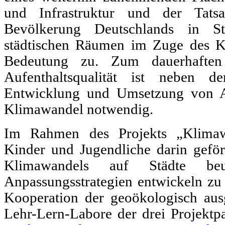
und Infrastruktur und der Tat
Bevölkerung Deutschlands in S
städtischen Räumen im Zuge des K
Bedeutung zu. Zum dauerhaften
Aufenthaltsqualität ist neben 
Entwicklung und Umsetzung von A
Klimawandel notwendig.
Im Rahmen des Projekts „Klimawa
Kinder und Jugendliche darin geför
Klimawandels auf Städte beur
Anpassungsstrategien entwickeln zu
Kooperation der geoökologisch ausg
Lehr-Lern-Labore der drei Projektp