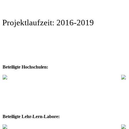
Projektlaufzeit: 2016-2019
Beteiligte Hochschulen:
Beteiligte Lehr-Lern-Labore: