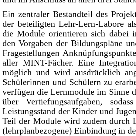
Ein zentraler Bestandteil des Projek
der beteiligten Lehr-Lern-Labore al
die Module orientieren sich dabei 
den Vorgaben der Bildungspläne un
Fragestellungen Anknüpfungspunk
aller MINT-Fächer. Eine Integratio
möglich und wird ausdrücklich ang
Schülerinnen und Schülern zu erarb
verfügen die Lernmodule im Sinne d
über Vertiefungsaufgaben, soda
Leistungsstand der Kinder und Jugen
Teil der Module wird zudem durch L
(lehrplanbezogene) Einbindung in de