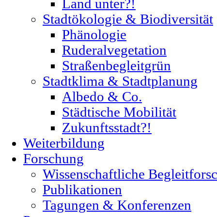
Land unter?!
Stadtökologie & Biodiversität
Phänologie
Ruderalvegetation
Straßenbegleitgrün
Stadtklima & Stadtplanung
Albedo & Co.
Städtische Mobilität
Zukunftsstadt?!
Weiterbildung
Forschung
Wissenschaftliche Begleitfors
Publikationen
Tagungen & Konferenzen