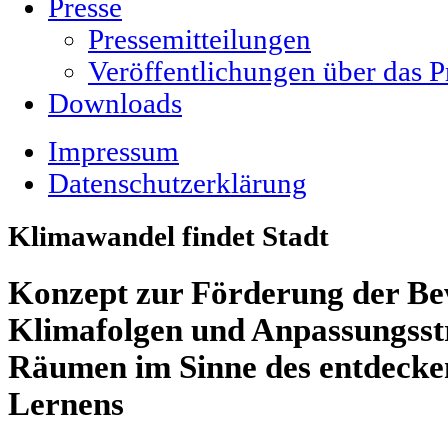
Presse
Pressemitteilungen
Veröffentlichungen über das P
Downloads
Impressum
Datenschutzerklärung
Klimawandel findet Stadt
Konzept zur Förderung der B
Klimafolgen und Anpassungsstr
Räumen im Sinne des entdecke
Lernens