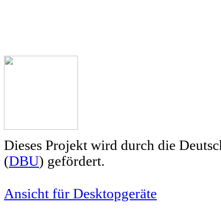
Dieses Projekt wird durch die Deuts
(
DBU
) gefördert.
Ansicht für Desktopgeräte